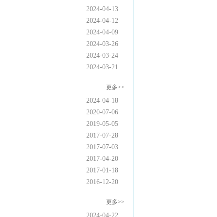
2024-04-13
2024-04-12
2024-04-09
2024-03-26
2024-03-24
2024-03-21
更多>>
2024-04-18
2020-07-06
2019-05-05
2017-07-28
2017-07-03
2017-04-20
2017-01-18
2016-12-20
更多>>
2024-04-22