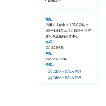
巴蜀文化
地址：
四川省成都市金牛区花牌坊街
168号1栋1单元18层1806号 散客
团队专业接待操作中心.
电话：
13018239856
网址：
www.cts28.com
传真：