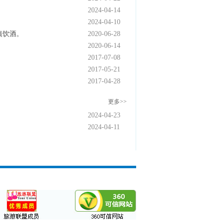
2024-04-14
2024-04-10
慎饮酒。
2020-06-28
2020-06-14
2017-07-08
2017-05-21
2017-04-28
更多>>
2024-04-23
2024-04-11