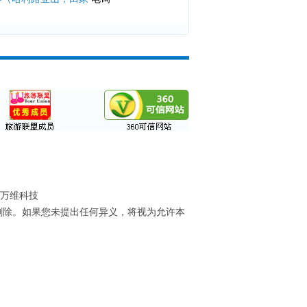
万维科技
删除。如果您未提出任何异义，将视为允许本