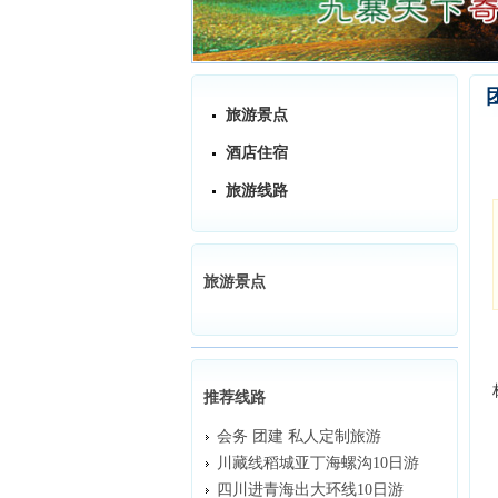
旅游景点
酒店住宿
旅游线路
旅游景点
推荐线路
会务 团建 私人定制旅游
川藏线稻城亚丁海螺沟10日游
四川进青海出大环线10日游