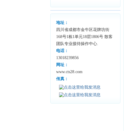
地址：
四川省成都市金牛区花牌坊街
168号1栋1单元18层1806号 散客
团队专业接待操作中心.
电话：
13018239856
网址：
www.cts28.com
传真：