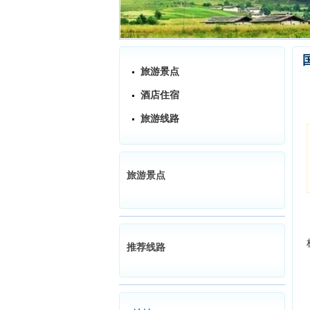
旅游景点
酒店住宿
旅游线路
旅游景点
推荐线路