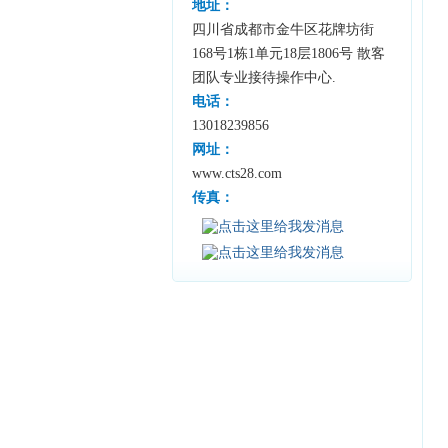
地址：
四川省成都市金牛区花牌坊街
168号1栋1单元18层1806号 散客
团队专业接待操作中心.
电话：
13018239856
网址：
www.cts28.com
传真：